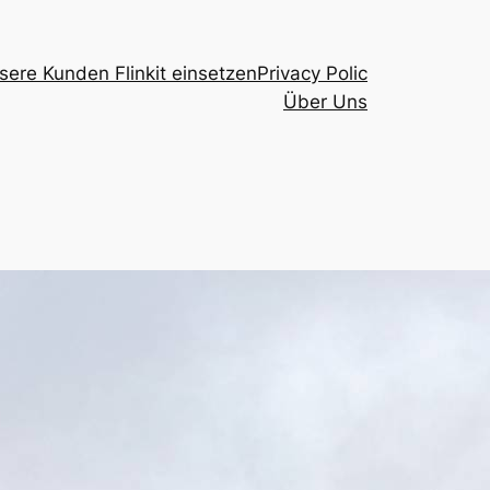
sere Kunden Flinkit einsetzen
Privacy Polic
Über Uns