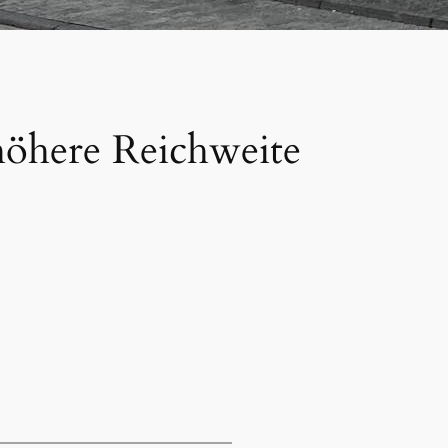
höhere Reichweite