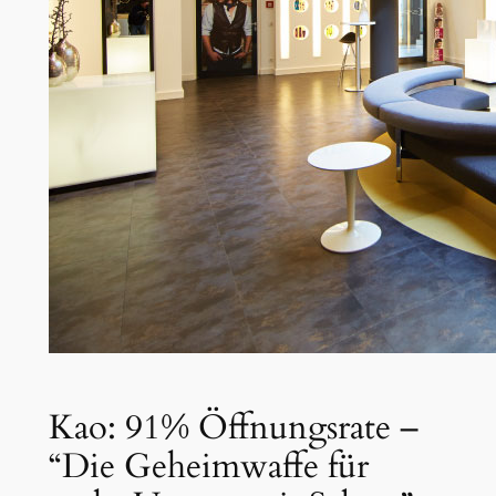
Kao: 91% Öffnungsrate –
“Die Geheimwaffe für