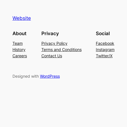
Website
About
Privacy
Social
Team
Privacy Policy
Facebook
History
Terms and Conditions
Instagram
Careers
Contact Us
Twitter/X
Designed with
WordPress